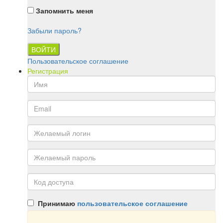
Запомнить меня
Забыли пароль?
ВОЙТИ
Пользовательское соглашение
Регистрация
Принимаю
пользовательское соглашение