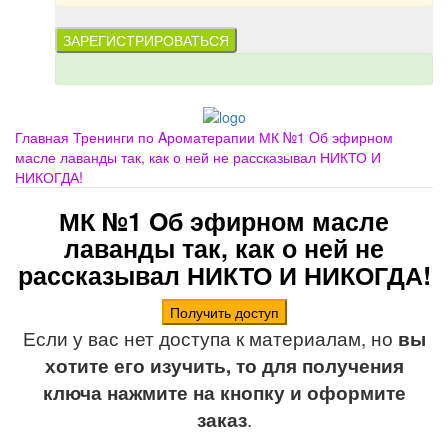
Главная
Тренинги по Aроматерапии
МК №1 Oб эфирном
масле лаванды так, как о ней не рассказывал НИКТО И
НИКОГДА!
МК №1 Oб эфирном масле
лаванды так, как о ней не
рассказывал НИКТО И НИКОГДА!
Получить доступ
Если у вас нет доступа к материалам, но
вы
хотите его изучить, то для получения
ключа нажмите на кнопку и оформите
заказ
.