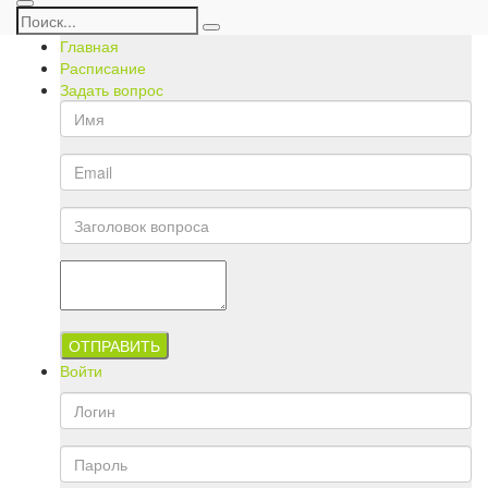
Главная
Расписание
Задать вопрос
ОТПРАВИТЬ
Войти