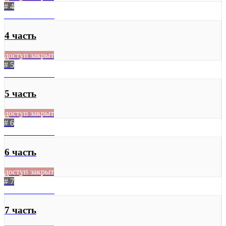
# 4
03.07.2020
395
4 часть
доступ закрыт
# 5
03.07.2020
386
5 часть
доступ закрыт
# 6
03.07.2020
390
6 часть
доступ закрыт
# 7
03.07.2020
403
7 часть