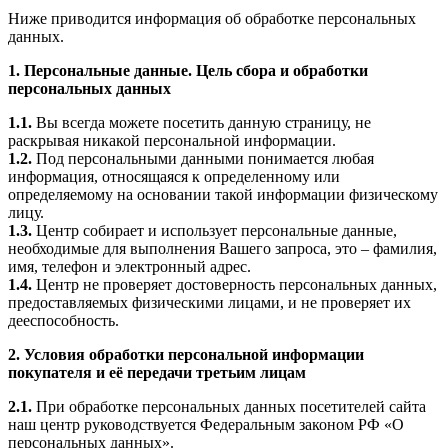
Ниже приводится информация об обработке персональных
данных.
1. Персональные данные. Цель сбора и обработки
персональных данных
1.1.
Вы всегда можете посетить данную страницу, не
раскрывая никакой персональной информации.
1.2.
Под персональными данными понимается любая
информация, относящаяся к определенному или
определяемому на основании такой информации физическому
лицу.
1.3.
Центр собирает и использует персональные данные,
необходимые для выполнения Вашего запроса, это – фамилия,
имя, телефон и электронный адрес.
1.4.
Центр не проверяет достоверность персональных данных,
предоставляемых физическими лицами, и не проверяет их
дееспособность.
2. Условия обработки персональной информации
покупателя и её передачи третьим лицам
2.1.
При обработке персональных данных посетителей сайта
наш центр руководствуется Федеральным законом РФ «О
персональных данных».