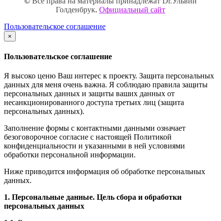
©
Все права на материалы принадлежат Dr.Ульвии
Голденбрук
.
Официальный сайт
Пользовательское соглашение
×
закрыть
Пользовательское соглашение
Я высоко ценю Ваш интерес к проекту. Защита персональных
данных для меня очень важна. Я соблюдаю правила защиты
персональных данных и защиты ваших данных от
несанкционированного доступа третьих лиц (защита
персональных данных).
Заполнение формы с контактными данными означает
безоговорочное согласие с настоящей Политикой
конфиденциальности и указанными в ней условиями
обработки персональной информации.
Ниже приводится информация об обработке персональных
данных.
1. Персональные данные. Цель сбора и обработки
персональных данных