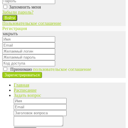
Запомнить меня
Забыли пароль?
Войти
Пользовательское соглашение
Регистрация
закрыть
Принимаю
пользовательское соглашение
Главная
Расписание
Задать вопрос