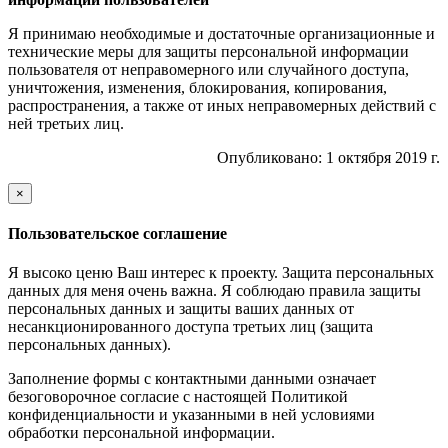
Я принимаю необходимые и достаточные организационные и
технические меры для защиты персональной информации
пользователя от неправомерного или случайного доступа,
уничтожения, изменения, блокирования, копирования,
распространения, а также от иных неправомерных действий с
ней третьих лиц.
Опубликовано: 1 октября 2019 г.
×
закрыть
Пользовательское соглашение
Я высоко ценю Ваш интерес к проекту. Защита персональных
данных для меня очень важна. Я соблюдаю правила защиты
персональных данных и защиты ваших данных от
несанкционированного доступа третьих лиц (защита
персональных данных).
Заполнение формы с контактными данными означает
безоговорочное согласие с настоящей Политикой
конфиденциальности и указанными в ней условиями
обработки персональной информации.