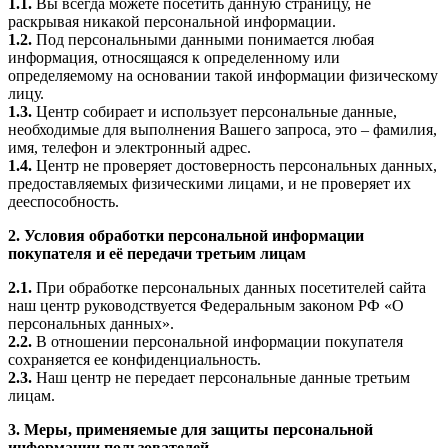
1.1.
Вы всегда можете посетить данную страницу, не
раскрывая никакой персональной информации.
1.2.
Под персональными данными понимается любая
информация, относящаяся к определенному или
определяемому на основании такой информации физическому
лицу.
1.3.
Центр собирает и использует персональные данные,
необходимые для выполнения Вашего запроса, это – фамилия,
имя, телефон и электронный адрес.
1.4.
Центр не проверяет достоверность персональных данных,
предоставляемых физическими лицами, и не проверяет их
дееспособность.
2. Условия обработки персональной информации
покупателя и её передачи третьим лицам
2.1.
При обработке персональных данных посетителей сайта
наш центр руководствуется Федеральным законом РФ «О
персональных данных».
2.2.
В отношении персональной информации покупателя
сохраняется ее конфиденциальность.
2.3.
Наш центр не передает персональные данные третьим
лицам.
3. Меры, применяемые для защиты персональной
информации пользователей